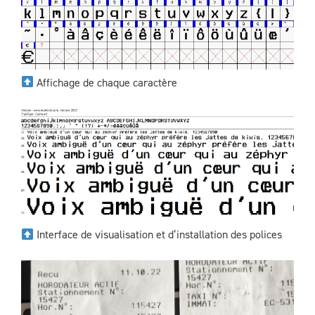
Affichage de chaque caractère
Interface de visualisation et d’installation des polices