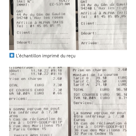
L’échantillon imprimé du reçu