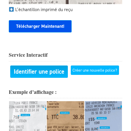
L’échantillon imprimé du reçu
Télécharger Maintenant!
Service Interactif
Identifier une police
Créer une nouvelle police?
Exemple d’affichage :