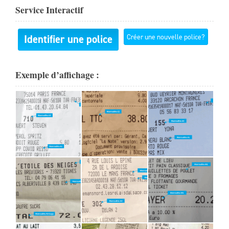
Service Interactif
Identifier une police
Créer une nouvelle police?
Exemple d’affichage :