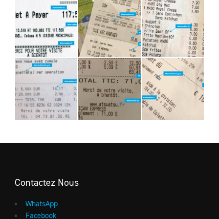
Contactez Nous
WhatsApp
Facebook