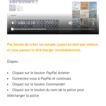
Pas besoin de créer un compte, payez en tant que visiteur,
et vous pouvez le télécharger immédiatement.
Étapes :
Cliquez sur le bouton
PayPal Acheter
Connectez-vous à PayPal et continuez
Cliquez sur le bouton
Commander
Cliquez sur le bouton du nom de la police pour
télécharger la police