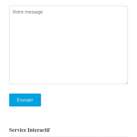
Service Interactif