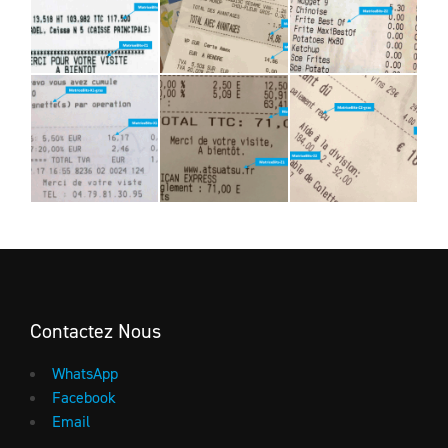
Contactez Nous
WhatsApp
Facebook
Email