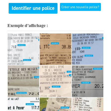
Identifier une police
Créer une nouvelle police?
Exemple d’affichage :