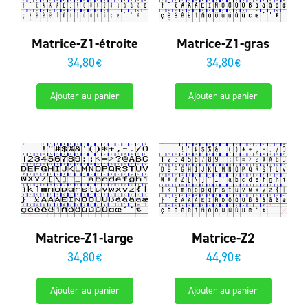
Matrice-Z1-étroite
Matrice-Z1-gras
34,80
34,80
€
€
Ajouter au panier
Ajouter au panier
Matrice-Z1-large
Matrice-Z2
34,80
44,90
€
€
Ajouter au panier
Ajouter au panier