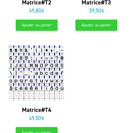
Matrice#T2
Matrice#T3
49,80
39,50
€
€
Ajouter au panier
Ajouter au panier
Matrice#T4
49,50
€
Ajouter au panier