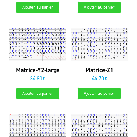
Ajouter au panier
Ajouter au panier
Matrice-Y2-large
Matrice-Z1
34,80
44,70
€
€
Ajouter au panier
Ajouter au panier