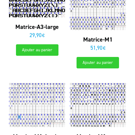
Matrice-A3-large
29,90
€
Matrice-M1
51,90
€
Ajouter au panier
Ajouter au panier