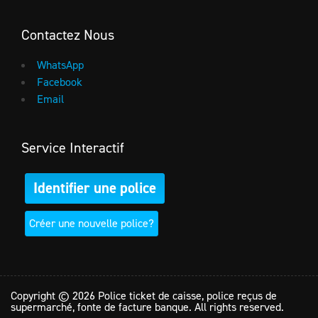
Contactez Nous
WhatsApp
Facebook
Email
Service Interactif
Identifier une police
Créer une nouvelle police?
Copyright © 2026 Police ticket de caisse, police reçus de
supermarché, fonte de facture banque. All rights reserved.