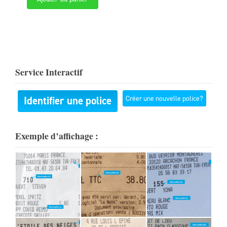
Service Interactif
Identifier une police
Créer une nouvelle police?
Exemple d’affichage :