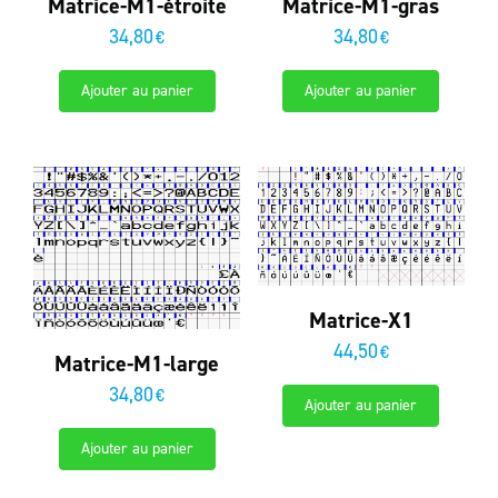
Matrice-M1-étroite
Matrice-M1-gras
34,80
34,80
€
€
Ajouter au panier
Ajouter au panier
Matrice-X1
44,50
€
Matrice-M1-large
34,80
€
Ajouter au panier
Ajouter au panier