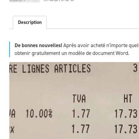
Description
De bonnes nouvelles!
Après avoir acheté n'importe quel
obtenir gratuitement un modèle de document Word.