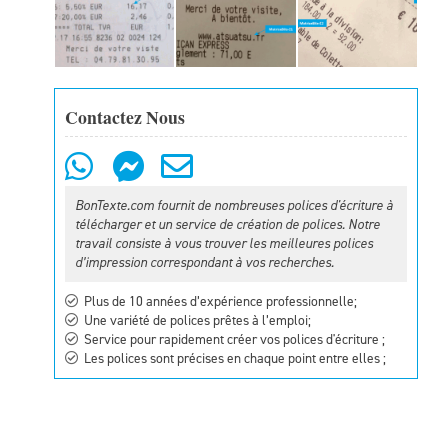
Contactez Nous
BonTexte.com fournit de nombreuses polices d'écriture à
télécharger et un service de création de polices. Notre
travail consiste à vous trouver les meilleures polices
d’impression correspondant à vos recherches.
Plus de 10 années d’expérience professionnelle;
Une variété de polices prêtes à l’emploi;
Service pour rapidement créer vos polices d'écriture ;
Les polices sont précises en chaque point entre elles ;