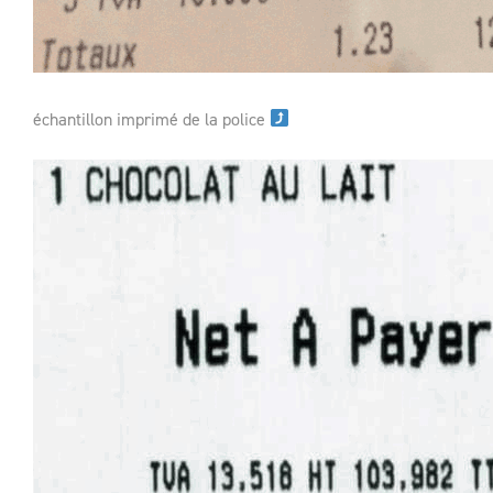
échantillon imprimé de la police