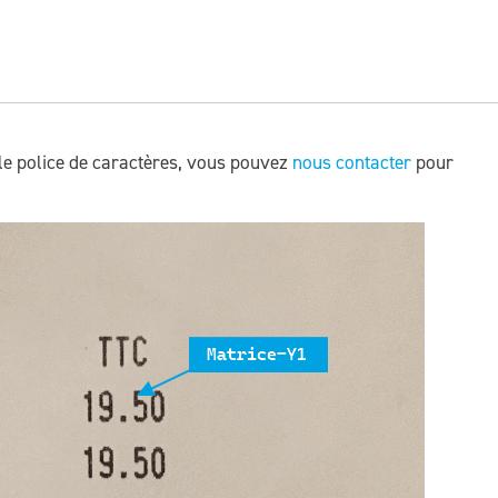
le police de caractères, vous pouvez
nous contacter
pour