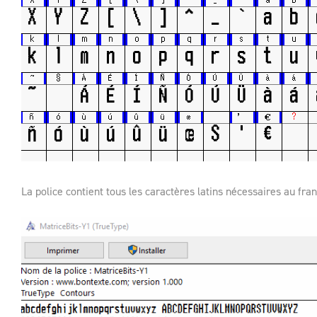
La police contient tous les caractères latins nécessaires au fra