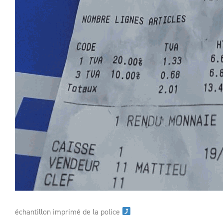
échantillon imprimé de la police