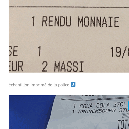
échantillon imprimé de la police