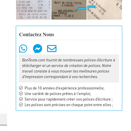
Contactez Nous
BonTexte.com fournit de nombreuses polices d'écriture à
télécharger et un service de création de polices. Notre
travail consiste à vous trouver les meilleures polices
d’impression correspondant à vos recherches.
Plus de 10 années d’expérience professionnelle;
Une variété de polices prêtes à l’emploi;
Service pour rapidement créer vos polices d'écriture ;
Les polices sont précises en chaque point entre elles ;