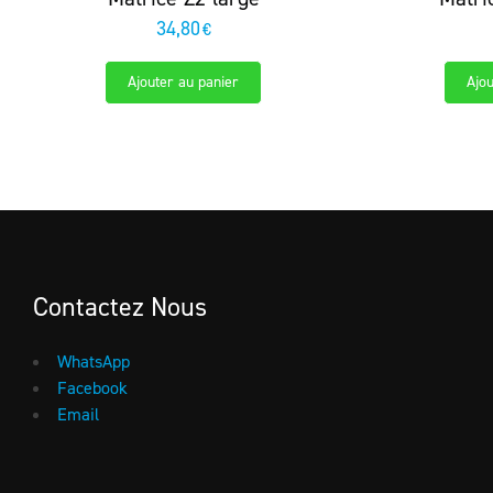
34,80
€
Ajouter au panier
Ajou
Contactez Nous
WhatsApp
Facebook
Email