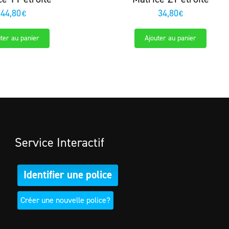
44,80
34,80
€
€
ter au panier
Ajouter au panier
Service Interactif
Identifier une police
Créer une nouvelle police?