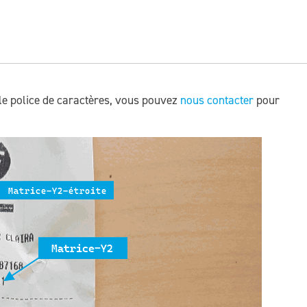
le police de caractères, vous pouvez
nous contacter
pour