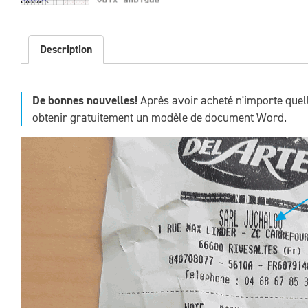
Description
De bonnes nouvelles!
Après avoir acheté n'importe quel
obtenir gratuitement un modèle de document Word.